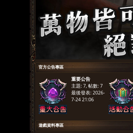
官方公告專區
重要公告
主題: 7
,
帖數: 7
最後發表: 2026-
7-24 21:06
遊戲資料專區